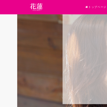
トップページ