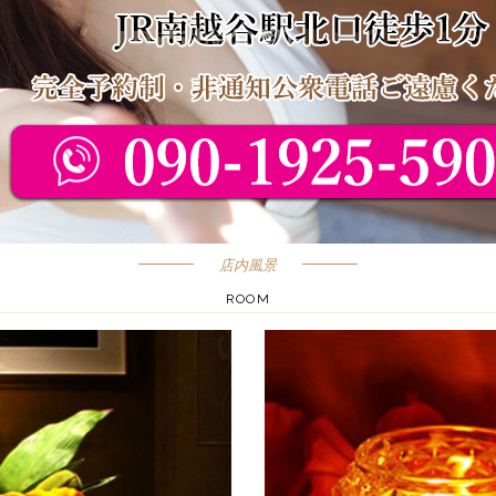
店内風景
ROOM